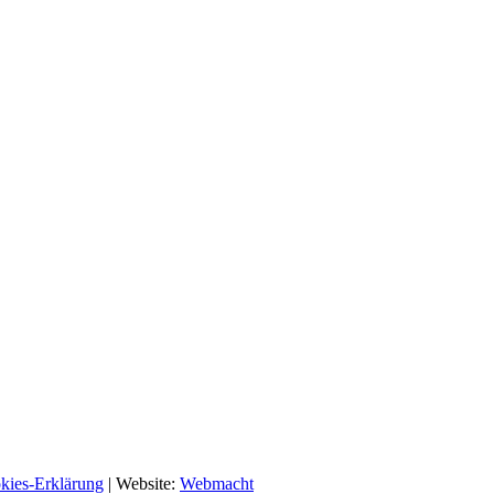
kies-Erklärung
| Website:
Webmacht