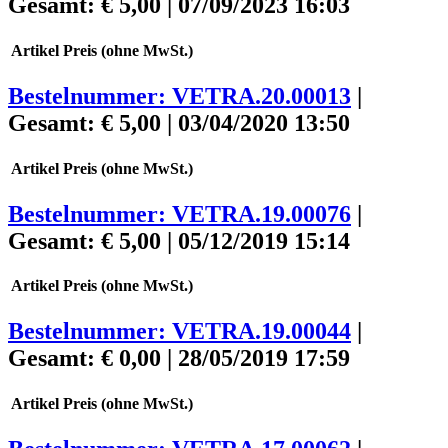
Gesamt: € 5,00 |
07/09/2023 16:03
Artikel
Preis (ohne MwSt.)
Bestelnummer: VETRA.20.00013
|
Gesamt: € 5,00 |
03/04/2020 13:50
Artikel
Preis (ohne MwSt.)
Bestelnummer: VETRA.19.00076
|
Gesamt: € 5,00 |
05/12/2019 15:14
Artikel
Preis (ohne MwSt.)
Bestelnummer: VETRA.19.00044
|
Gesamt: € 0,00 |
28/05/2019 17:59
Artikel
Preis (ohne MwSt.)