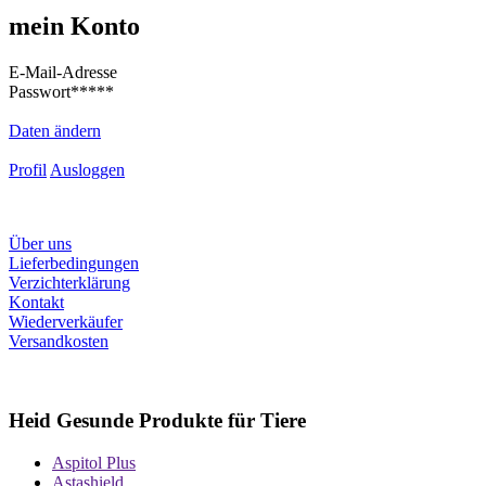
mein Konto
E-Mail-Adresse
Passwort
*****
Daten ändern
Profil
Ausloggen
Über uns
Lieferbedingungen
Verzichterklärung
Kontakt
Wiederverkäufer
Versandkosten
Heid Gesunde Produkte für Tiere
Aspitol Plus
Astashield