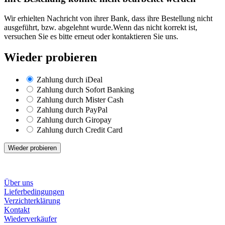
Wir erhielten Nachricht von ihrer Bank, dass ihre Bestellung nicht
ausgeführt, bzw. abgelehnt wurde.Wenn das nicht korrekt ist,
versuchen Sie es bitte erneut oder kontaktieren Sie uns.
Wieder probieren
Zahlung durch iDeal
Zahlung durch Sofort Banking
Zahlung durch Mister Cash
Zahlung durch PayPal
Zahlung durch Giropay
Zahlung durch Credit Card
Wieder probieren
Über uns
Lieferbedingungen
Verzichterklärung
Kontakt
Wiederverkäufer