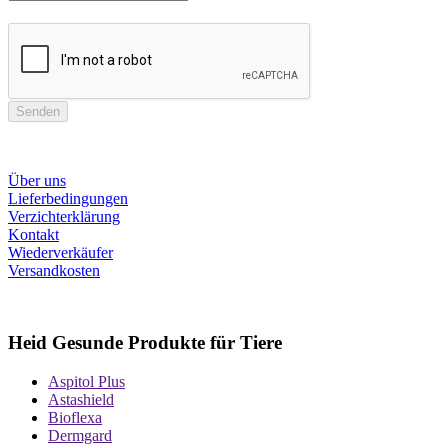
Senden
Über uns
Lieferbedingungen
Verzichterklärung
Kontakt
Wiederverkäufer
Versandkosten
Heid Gesunde Produkte für Tiere
Aspitol Plus
Astashield
Bioflexa
Dermgard